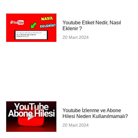
Youtube Etiket Nedir, Nasıl
Eklenir ?
20 Mart 2024
Youtube İzlenme ve Abone
Hilesi Neden Kullanılmamalı?
20 Mart 2024