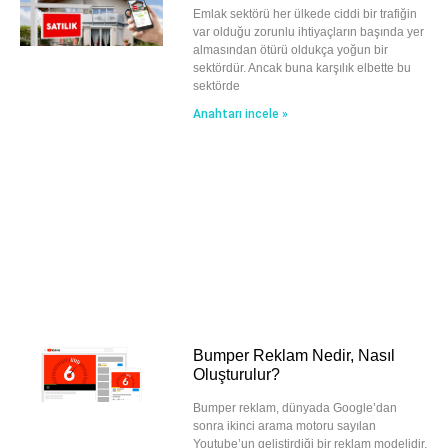
Emlak sektörü her ülkede ciddi bir trafiğin
var olduğu zorunlu ihtiyaçların başında yer
almasından ötürü oldukça yoğun bir
sektördür. Ancak buna karşılık elbette bu
sektörde
Anahtarı incele »
Bumper Reklam Nedir, Nasıl
Oluşturulur?
Bumper reklam, dünyada Google’dan
sonra ikinci arama motoru sayılan
Youtube’un geliştirdiği bir reklam modelidir.