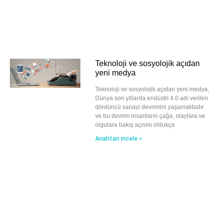
Teknoloji ve sosyolojik açıdan
yeni medya
Teknoloji ve sosyolojik açıdan yeni medya,
Dünya son yıllarda endüstri 4.0 adı verilen
dördüncü sanayi devrimini yaşamaktadır
ve bu devrim insanların çağa, olaylara ve
olgulara bakış açısını oldukça
Anahtarı incele »