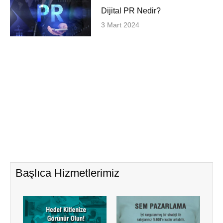
Dijital PR Nedir?
3 Mart 2024
Başlıca Hizmetlerimiz