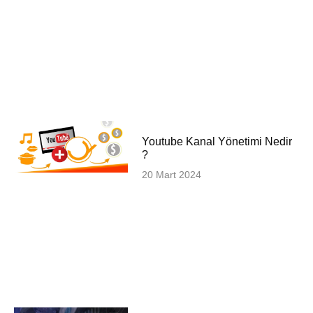
Youtube Kanal Yönetimi Nedir
?
20 Mart 2024