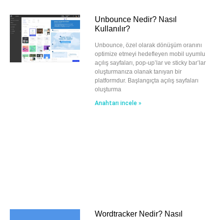
Unbounce Nedir? Nasıl
Kullanılır?
Unbounce, özel olarak dönüşüm oranını
optimize etmeyi hedefleyen mobil uyumlu
açılış sayfaları, pop-up’lar ve sticky bar’lar
oluşturmanıza olanak tanıyan bir
platformdur. Başlangıçta açılış sayfaları
oluşturma
Anahtarı incele »
Wordtracker Nedir? Nasıl