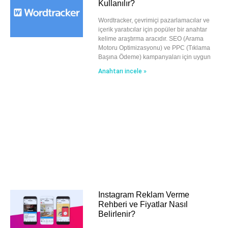
Kullanılır?
Wordtracker, çevrimiçi pazarlamacılar ve
içerik yaratıcılar için popüler bir anahtar
kelime araştırma aracıdır. SEO (Arama
Motoru Optimizasyonu) ve PPC (Tıklama
Başına Ödeme) kampanyaları için uygun
Anahtarı incele »
Instagram Reklam Verme
Rehberi ve Fiyatlar Nasıl
Belirlenir?