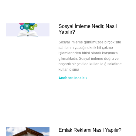
Sosyal İmleme Nedir, Nasıl
Yapılır?
Sosyal imleme günümüzde birçok site
sahibinin yaptığı teknik hit çekme
işlemlerinden birisi olarak karşımıza
çıkmaktadır. Sosyal imleme doğru ve
başarılı bir şekilde kullanıldığı takdirde
kullanıcısına
Anahtarı incele »
Emlak Reklamı Nasıl Yapılır?