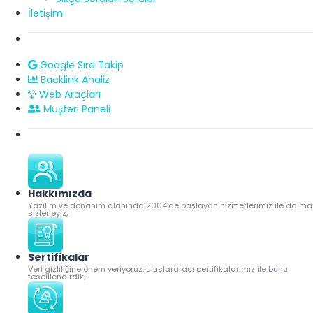
İletişim
Google Sıra Takip
Backlink Analiz
Web Araçları
Müşteri Paneli
Hakkımızda
Yazılım ve donanım alanında 2004’de başlayan hizmetlerimiz ile daima
sizlerleyiz;
Sertifikalar
Veri gizliliğine önem veriyoruz, uluslararası sertifikalarımız ile bunu
tescillendirdik;