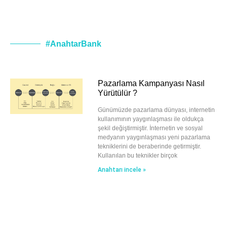
#AnahtarBank
Pazarlama Kampanyası Nasıl
Yürütülür ?
Günümüzde pazarlama dünyası, internetin
kullanımının yaygınlaşması ile oldukça
şekil değiştirmiştir. İnternetin ve sosyal
medyanın yaygınlaşması yeni pazarlama
tekniklerini de beraberinde getirmiştir.
Kullanılan bu teknikler birçok
Anahtarı incele »