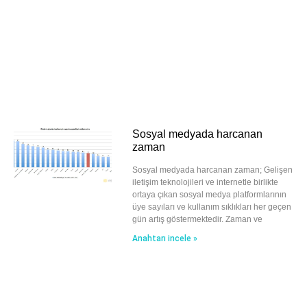
Sosyal medyada harcanan
zaman
Sosyal medyada harcanan zaman; Gelişen
iletişim teknolojileri ve internetle birlikte
ortaya çıkan sosyal medya platformlarının
üye sayıları ve kullanım sıklıkları her geçen
gün artış göstermektedir. Zaman ve
Anahtarı incele »