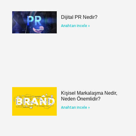
Dijital PR Nedir?
Anahtarı incele »
Kişisel Markalaşma Nedir,
Neden Önemlidir?
Anahtarı incele »