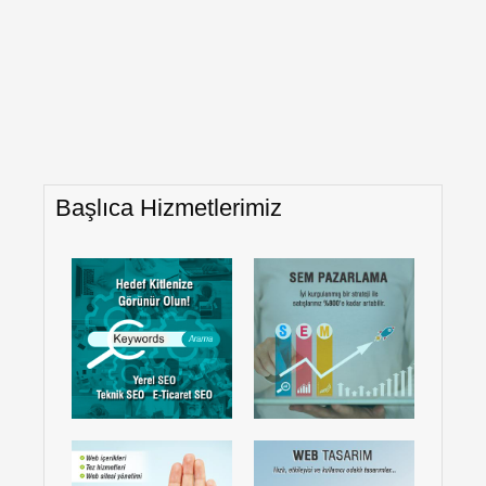
Başlıca Hizmetlerimiz