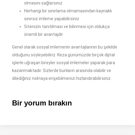
olmasını sağlarsınız
Herhangi bir sınırlama olmamasından kaynaklı
sınırsız imleme yapabilirsiniz
Sitenizin tanıtılması ve bilinmesi için oldukça
önemli bir avantajdır
Genel olarak sosyal imlemenin avantajlarının bu şekilde
olduğunu söyleyebiliriz. Keza günümüzde birçok dijital
işlerle uğraşan bireyler sosyal imlemeler yaparak para
kazanmaktadır. Sizlerde bunların arasında olabilir ve
dilediğiniz noktaya erişebilmenizi hızlandırabilirsiniz.
Bir yorum bırakın