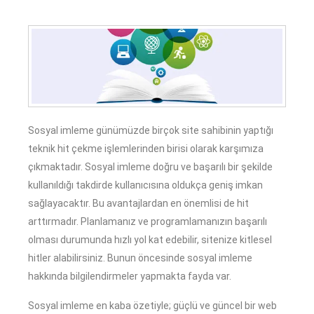
Sosyal imleme günümüzde birçok site sahibinin yaptığı
teknik hit çekme işlemlerinden birisi olarak karşımıza
çıkmaktadır. Sosyal imleme doğru ve başarılı bir şekilde
kullanıldığı takdirde kullanıcısına oldukça geniş imkan
sağlayacaktır. Bu avantajlardan en önemlisi de hit
arttırmadır. Planlamanız ve programlamanızın başarılı
olması durumunda hızlı yol kat edebilir, sitenize kitlesel
hitler alabilirsiniz. Bunun öncesinde sosyal imleme
hakkında bilgilendirmeler yapmakta fayda var.
Sosyal imleme en kaba özetiyle; güçlü ve güncel bir web