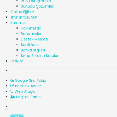
Pr & Danışmanlık
Sunucu Çözümleri
Online Eğitim
#anahtarBANK
Kurumsal
Hakkımızda
Referanslar
Destek Merkezi
Sertifikalar
Banka Bilgileri
Sıkça Sorulan Sorular
İletişim
Google Sıra Takip
Backlink Analiz
Web Araçları
Müşteri Paneli