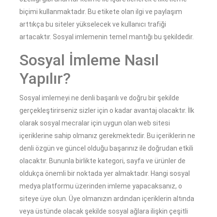
biçimi kullanmaktadır. Bu etikete olan ilgi ve paylaşım
arttıkça bu siteler yükselecek ve kullanıcı trafiği
artacaktır. Sosyal imlemenin temel mantığı bu şekildedir.
Sosyal İmleme Nasıl
Yapılır?
Sosyal imlemeyi ne denli başarılı ve doğru bir şekilde
gerçekleştirirseniz sizler için o kadar avantaj olacaktır. İlk
olarak sosyal mecralar için uygun olan web sitesi
içeriklerine sahip olmanız gerekmektedir. Bu içeriklerin ne
denli özgün ve güncel olduğu başarınız ile doğrudan etkili
olacaktır. Bununla birlikte kategori, sayfa ve ürünler de
oldukça önemli bir noktada yer almaktadır. Hangi sosyal
medya platformu üzerinden imleme yapacaksanız, o
siteye üye olun. Üye olmanızın ardından içeriklerin altında
veya üstünde olacak şekilde sosyal ağlara ilişkin çeşitli