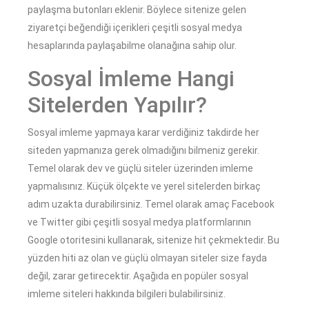
paylaşma butonları eklenir. Böylece sitenize gelen
ziyaretçi beğendiği içerikleri çeşitli sosyal medya
hesaplarında paylaşabilme olanağına sahip olur.
Sosyal İmleme Hangi
Sitelerden Yapılır?
Sosyal imleme yapmaya karar verdiğiniz takdirde her
siteden yapmanıza gerek olmadığını bilmeniz gerekir.
Temel olarak dev ve güçlü siteler üzerinden imleme
yapmalısınız. Küçük ölçekte ve yerel sitelerden birkaç
adım uzakta durabilirsiniz. Temel olarak amaç Facebook
ve Twitter gibi çeşitli sosyal medya platformlarının
Google otoritesini kullanarak, sitenize hit çekmektedir. Bu
yüzden hiti az olan ve güçlü olmayan siteler size fayda
değil, zarar getirecektir. Aşağıda en popüler sosyal
imleme siteleri hakkında bilgileri bulabilirsiniz.