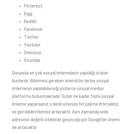
Pinterest
Digg
Reddit
Facebook
Twitter
Youtube
Delicious
Stumble
Dünyada en çok sosyal imlemelerin yapıldığı siteler
bunlardır. Bilinmesi gereken önemli bir detay sosyal
imlemenin yapılabileceği yüzlerce sosyal medya
platformu bulunmaktadır. Sizler ne kadar fazla sosyal
imleme yaparsanız o denli sitenize hit çekme ihtimaliniz
ve geri bildirimleriniz artacaktır. Aynı zamanda web
adresiniz değerli sitelerde geçeceği için Google’de önemi
de artacaktır.