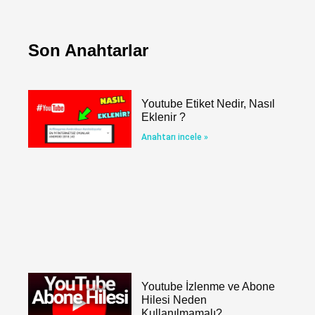
Son Anahtarlar
Youtube Etiket Nedir, Nasıl
Eklenir ?
Anahtarı incele »
Youtube İzlenme ve Abone
Hilesi Neden
Kullanılmamalı?