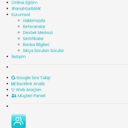
Online Eğitim
#anahtarBANK
Kurumsal
Hakkımızda
Referanslar
Destek Merkezi
Sertifikalar
Banka Bilgileri
Sıkça Sorulan Sorular
İletişim
Google Sıra Takip
Backlink Analiz
Web Araçları
Müşteri Paneli