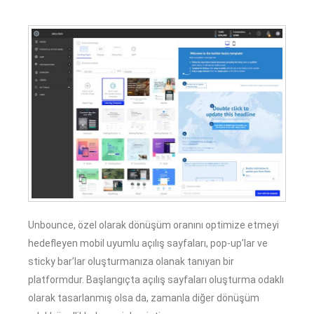
Unbounce, özel olarak dönüşüm oranını optimize etmeyi
hedefleyen mobil uyumlu açılış sayfaları, pop-up’lar ve
sticky bar’lar oluşturmanıza olanak tanıyan bir
platformdur. Başlangıçta açılış sayfaları oluşturma odaklı
olarak tasarlanmış olsa da, zamanla diğer dönüşüm