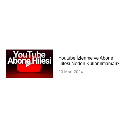
Youtube İzlenme ve Abone
Hilesi Neden Kullanılmamalı?
20 Mart 2024