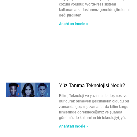
çözüm yoludur. WordPress sistemi
kullanan arkadaşlarımız genelde şifrelerini
değiştirdikten
Anahtarı incele »
Yüz Tanıma Teknolojisi Nedir?
Bilim, Teknoloji ve yazılımın birleşmesi ve
dur durak bilmeyen gelişimlerin olduğu bu
zamanda geçmiş, zamanlarda bilim kurgu
filmlerinde görebileceğimiz ve şuanda
günümüzde kullanılan bir teknolojiyi, yüz
Anahtarı incele »