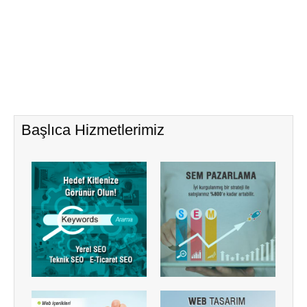
Başlıca Hizmetlerimiz