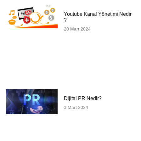
Youtube Kanal Yönetimi Nedir
?
20 Mart 2024
Dijital PR Nedir?
3 Mart 2024