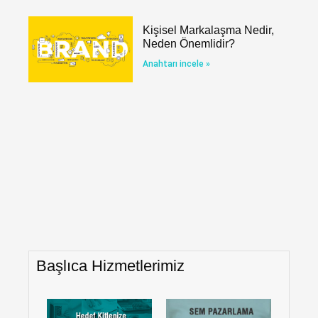
Kişisel Markalaşma Nedir,
Neden Önemlidir?
Anahtarı incele »
Başlıca Hizmetlerimiz