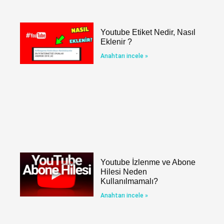
Youtube Etiket Nedir, Nasıl
Eklenir ?
Anahtarı incele »
Youtube İzlenme ve Abone
Hilesi Neden
Kullanılmamalı?
Anahtarı incele »