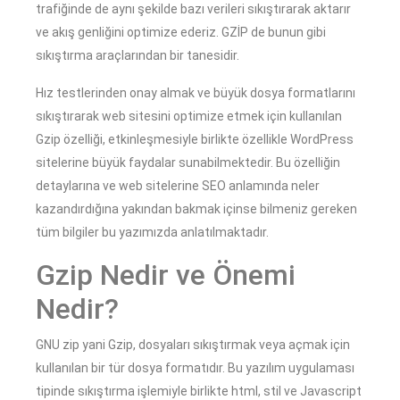
trafiğinde de aynı şekilde bazı verileri sıkıştırarak aktarır
ve akış genliğini optimize ederiz. GZİP de bunun gibi
sıkıştırma araçlarından bir tanesidir.
Hız testlerinden onay almak ve büyük dosya formatlarını
sıkıştırarak web sitesini optimize etmek için kullanılan
Gzip özelliği, etkinleşmesiyle birlikte özellikle WordPress
sitelerine büyük faydalar sunabilmektedir. Bu özelliğin
detaylarına ve web sitelerine SEO anlamında neler
kazandırdığına yakından bakmak içinse bilmeniz gereken
tüm bilgiler bu yazımızda anlatılmaktadır.
Gzip Nedir ve Önemi
Nedir?
GNU zip yani Gzip, dosyaları sıkıştırmak veya açmak için
kullanılan bir tür dosya formatıdır. Bu yazılım uygulaması
tipinde sıkıştırma işlemiyle birlikte html, stil ve Javascript