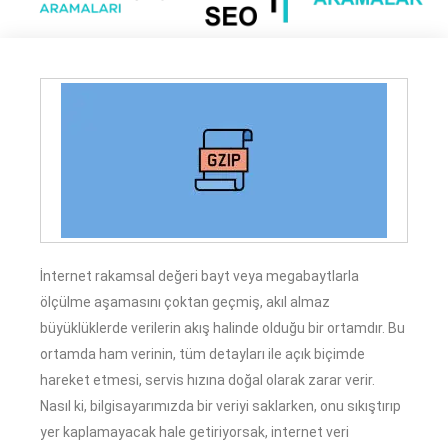
İnternet rakamsal değeri bayt veya megabaytlarla
ölçülme aşamasını çoktan geçmiş, akıl almaz
büyüklüklerde verilerin akış halinde olduğu bir ortamdır. Bu
ortamda ham verinin, tüm detayları ile açık biçimde
hareket etmesi, servis hızına doğal olarak zarar verir.
Nasıl ki, bilgisayarımızda bir veriyi saklarken, onu sıkıştırıp
yer kaplamayacak hale getiriyorsak, internet veri