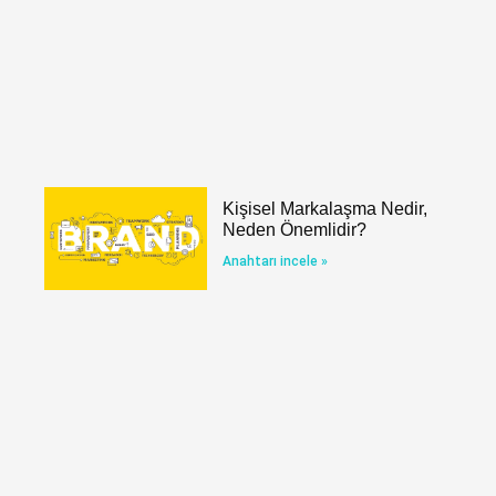
Kişisel Markalaşma Nedir,
Neden Önemlidir?
Anahtarı incele »