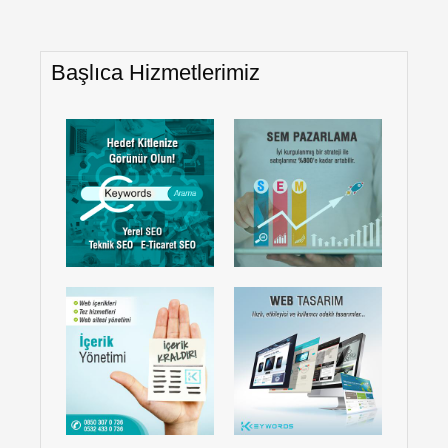
Başlıca Hizmetlerimiz