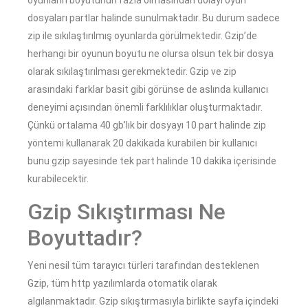
dosyaları partlar halinde sunulmaktadır. Bu durum sadece
zip ile sıkılaştırılmış oyunlarda görülmektedir. Gzip’de
herhangi bir oyunun boyutu ne olursa olsun tek bir dosya
olarak sıkılaştırılması gerekmektedir. Gzip ve zip
arasındaki farklar basit gibi görünse de aslında kullanıcı
deneyimi açısından önemli farklılıklar oluşturmaktadır.
Çünkü ortalama 40 gb’lık bir dosyayı 10 part halinde zip
yöntemi kullanarak 20 dakikada kurabilen bir kullanıcı
bunu gzip sayesinde tek part halinde 10 dakika içerisinde
kurabilecektir.
Gzip Sıkıştırması Ne
Boyuttadır?
Yeni nesil tüm tarayıcı türleri tarafından desteklenen
Gzip, tüm http yazılımlarda otomatik olarak
algılanmaktadır. Gzip sıkıştırmasıyla birlikte sayfa içindeki