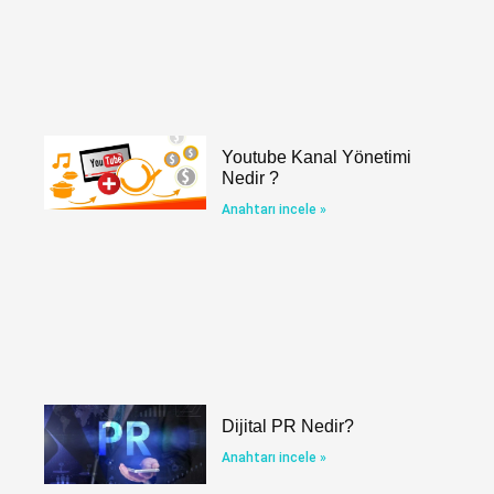
Youtube Kanal Yönetimi
Nedir ?
Anahtarı incele »
Dijital PR Nedir?
Anahtarı incele »