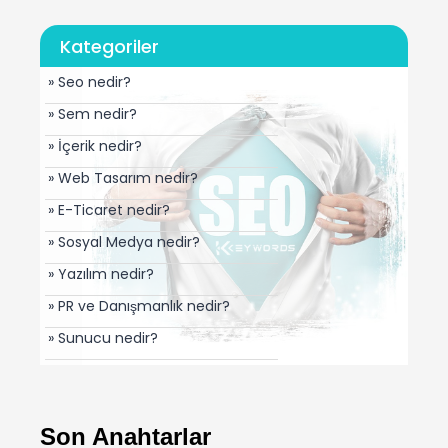
Kategoriler
» Seo nedir?
» Sem nedir?
» İçerik nedir?
» Web Tasarım nedir?
» E-Ticaret nedir?
» Sosyal Medya nedir?
» Yazılım nedir?
» PR ve Danışmanlık nedir?
» Sunucu nedir?
Son Anahtarlar