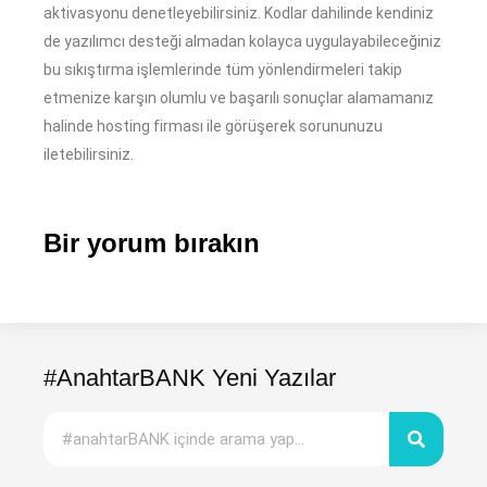
aktivasyonu denetleyebilirsiniz. Kodlar dahilinde kendiniz
de yazılımcı desteği almadan kolayca uygulayabileceğiniz
bu sıkıştırma işlemlerinde tüm yönlendirmeleri takip
etmenize karşın olumlu ve başarılı sonuçlar alamamanız
halinde hosting firması ile görüşerek sorununuzu
iletebilirsiniz.
Bir yorum bırakın
#AnahtarBANK Yeni Yazılar