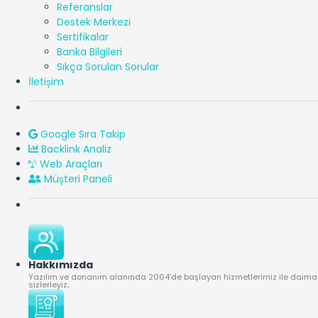
Referanslar
Destek Merkezi
Sertifikalar
Banka Bilgileri
Sıkça Sorulan Sorular
İletişim
Google Sıra Takip
Backlink Analiz
Web Araçları
Müşteri Paneli
Hakkımızda
Yazılım ve donanım alanında 2004’de başlayan hizmetlerimiz ile daima
sizlerleyiz;