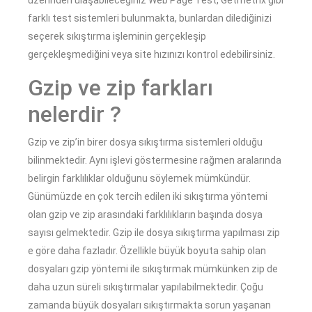
farklı test sistemleri bulunmakta, bunlardan dilediğinizi
seçerek sıkıştırma işleminin gerçekleşip
gerçekleşmediğini veya site hızınızı kontrol edebilirsiniz.
Gzip ve zip farkları
nelerdir ?
Gzip ve zip’in birer dosya sıkıştırma sistemleri olduğu
bilinmektedir. Aynı işlevi göstermesine rağmen aralarında
belirgin farklılıklar olduğunu söylemek mümkündür.
Günümüzde en çok tercih edilen iki sıkıştırma yöntemi
olan gzip ve zip arasındaki farklılıkların başında dosya
sayısı gelmektedir. Gzip ile dosya sıkıştırma yapılması zip
e göre daha fazladır. Özellikle büyük boyuta sahip olan
dosyaları gzip yöntemi ile sıkıştırmak mümkünken zip de
daha uzun süreli sıkıştırmalar yapılabilmektedir. Çoğu
zamanda büyük dosyaları sıkıştırmakta sorun yaşanan