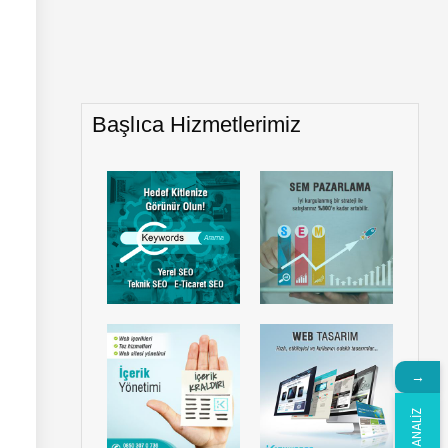
Başlıca Hizmetlerimiz
→