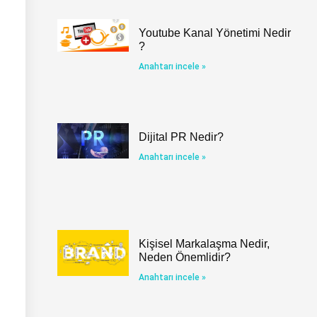
Youtube Kanal Yönetimi Nedir
?
Anahtarı incele »
Dijital PR Nedir?
Anahtarı incele »
Kişisel Markalaşma Nedir,
Neden Önemlidir?
Anahtarı incele »