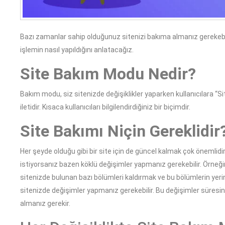
Bazı zamanlar sahip olduğunuz sitenizi bakıma almanız gerekebi
işlemin nasıl yapıldığını anlatacağız.
Site Bakım Modu Nedir?
Bakım modu, siz sitenizde değişiklikler yaparken kullanıcılara “
iletidir. Kısaca kullanıcıları bilgilendirdiğiniz bir biçimdir.
Site Bakımı Niçin Gereklidir
Her şeyde olduğu gibi bir site için de güncel kalmak çok önemlidir
istiyorsanız bazen köklü değişimler yapmanız gerekebilir. Örneğin
sitenizde bulunan bazı bölümleri kaldırmak ve bu bölümlerin yerin
sitenizde değişimler yapmanız gerekebilir. Bu değişimler süresin
almanız gerekir.