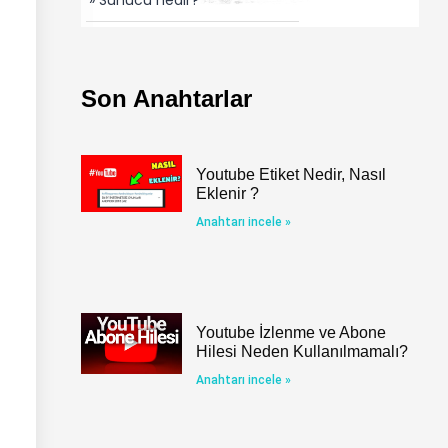
Son Anahtarlar
Youtube Etiket Nedir, Nasıl
Eklenir ?
Anahtarı incele »
Youtube İzlenme ve Abone
Hilesi Neden Kullanılmamalı?
Anahtarı incele »