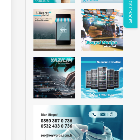
ÜCRETSİZ ANALİZ