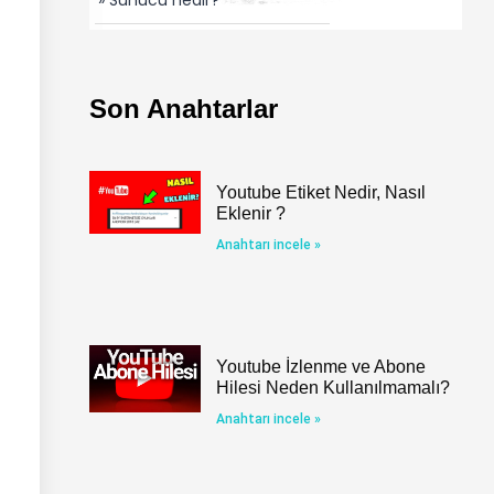
Son Anahtarlar
Youtube Etiket Nedir, Nasıl
Eklenir ?
Anahtarı incele »
Youtube İzlenme ve Abone
Hilesi Neden Kullanılmamalı?
Anahtarı incele »