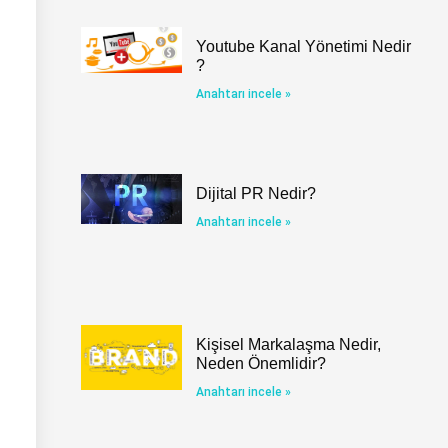
Youtube Kanal Yönetimi Nedir
?
Anahtarı incele »
Dijital PR Nedir?
Anahtarı incele »
Kişisel Markalaşma Nedir,
Neden Önemlidir?
Anahtarı incele »