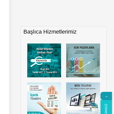
Başlıca Hizmetlerimiz
→