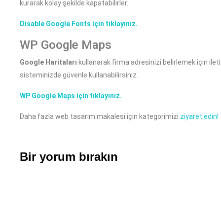
kurarak kolay şekilde kapatabilirler.
Disable Google Fonts için tıklayınız.
WP Google Maps
Google Haritaları
kullanarak firma adresinizi belirlemek için ile
sisteminizde güvenle kullanabilirsiniz.
WP Google Maps için tıklayınız.
Daha fazla web tasarım makalesi için kategorimizi
ziyaret edin!
Bir yorum bırakın