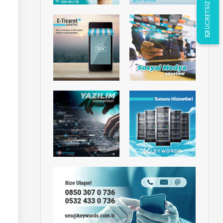
ÜCRETSİZ ANALİZ