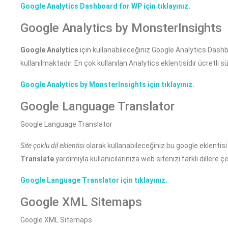
Google Analytics Dashboard for WP için tıklayınız.
Google Analytics by MonsterInsights
Google Analytics
için kullanabileceğiniz Google Analytics Dash
kullanılmaktadır. En çok kullanılan Analytics eklentisidir ücretli s
Google Analytics by MonsterInsights için tıklayınız.
Google Language Translator
Google Language Translator
Site çoklu dil eklentisi
olarak kullanabileceğiniz bu google eklentisi
Translate
yardımıyla kullanıcılarınıza web sitenizi farklı dillere 
Google Language Translator için tıklayınız.
Google XML Sitemaps
Google XML Sitemaps