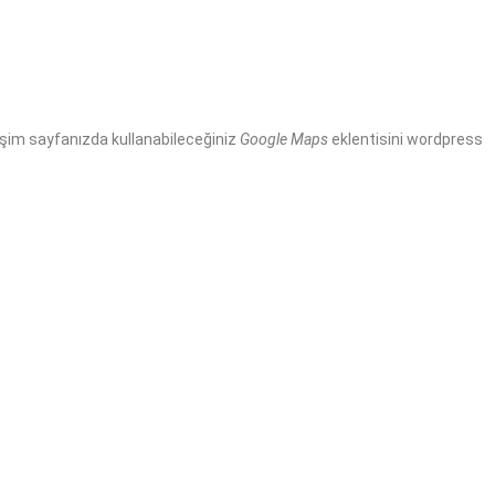
tişim sayfanızda kullanabileceğiniz
Google Maps
eklentisini wordpress