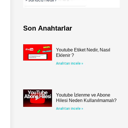
Son Anahtarlar
Youtube Etiket Nedir, Nasıl
Eklenir ?
Anahtarı incele »
Youtube İzlenme ve Abone
Hilesi Neden Kullanılmamalı?
Anahtarı incele »