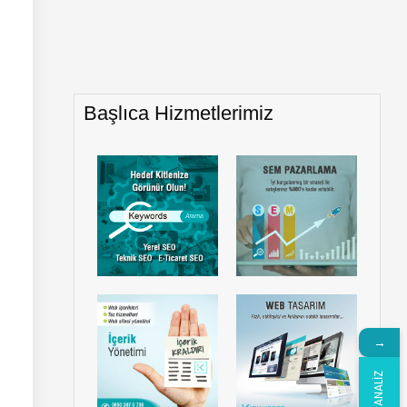
Başlıca Hizmetlerimiz
→