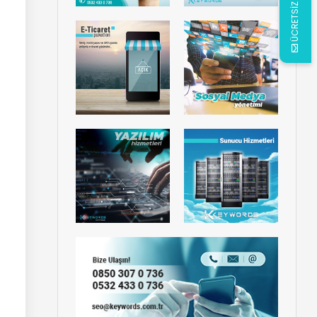
ÜCRETSİZ ANALİZ