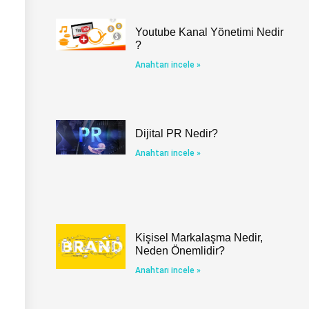
Youtube Kanal Yönetimi Nedir
?
Anahtarı incele »
Dijital PR Nedir?
Anahtarı incele »
Kişisel Markalaşma Nedir,
Neden Önemlidir?
Anahtarı incele »