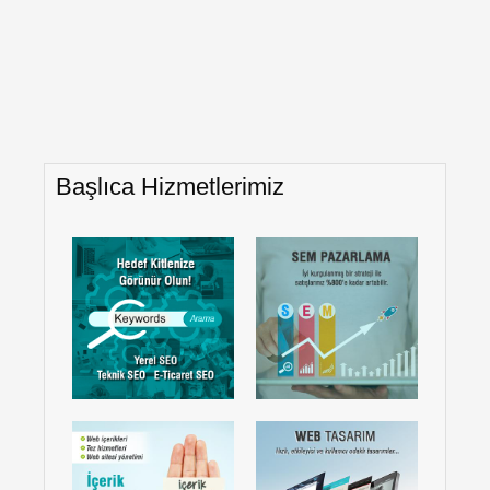
Başlıca Hizmetlerimiz