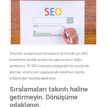
Sitenizin sıralama performansını arttırmak için SEO
önerilerine yönelik araştırma yapıyorsanız doğru
yerdesiniz. 25 SEO önerisini paylaştığım bu içerikteki
adımları siteniz için uygulayarak inanılmaz olumlu
etkilerinden faydalanabilirsiniz.
Sıralamaları takıntı haline
getirmeyin. Dönüşüme
odaklanın.