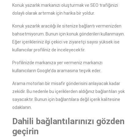
Konuk yazarlık markanızı oluşturmak ve SEO trafiğinizi
dolaylı olarak artırmak için harika bir yoldur.
Konuk yazarlık aracılığı ile sitenize bağlantı vermenizden
bahsetmiyorum. Bunun için konuk gönderileri kullanmayın.
Eğer içerikleriniz ilgi çekici ve ziyaretçi sayısı yüksek ise
kullanıcılar profiliniz de inceleyecektir.
Profilinizde markanıza yer vermeniz markanızı
kullanıcıların Google’da aramasına teşvik eder.
Arama motorları bir misafir gönderisini anlayacak kadar
zekidir. Bu nedenle bu içeriklerden aldığınız bağlantıları yok
sayacaktır. Bunun için bağlantılara değil içerik kalitesine
odaklanın.
Dahili bağlantılarınızı gözden
geçirin