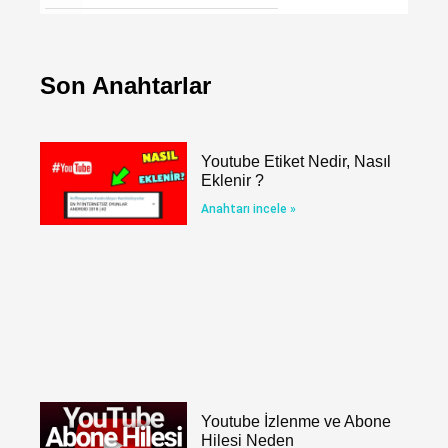
Son Anahtarlar
Youtube Etiket Nedir, Nasıl
Eklenir ?
Anahtarı incele »
Youtube İzlenme ve Abone
Hilesi Neden