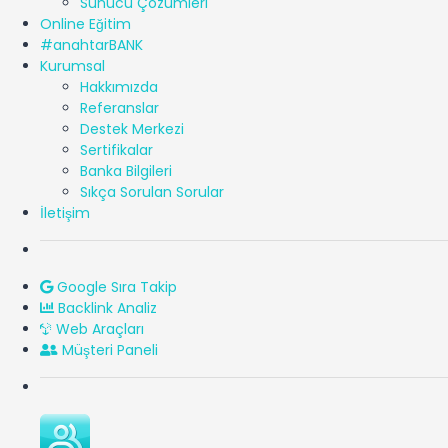
Sunucu Çözümleri
Online Eğitim
#anahtarBANK
Kurumsal
Hakkımızda
Referanslar
Destek Merkezi
Sertifikalar
Banka Bilgileri
Sıkça Sorulan Sorular
İletişim
Google Sıra Takip
Backlink Analiz
Web Araçları
Müşteri Paneli