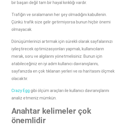
bir başarı değil tam bir hayal kırıklığı vardır.
Trafiğin ve sıralamanın her şey olmadığını kabullenin.
Çünkü trafik size gelir getirmiyorsa bunun hiçbir önemi
olmayacak.
Dönüşümlerinizi artırmak için sürekli olarak sayfalarınızı
iyileştirecek optimizasyonları yapmalı, kullanıcıların
merak, soru ve algılarını yönetmelisiniz. Bunun için
atabileceğiniz en iyi adım kullanıcı davranışlarını,
sayfanızda en çok tıklanan yerleri ve ısı haritasını ölçmek
olacaktır.
Crazy Egg
gibi ölçüm araçları ile kullanıcı davranışlarını
analiz etmeniz mümkün.
Anahtar kelimeler çok
önemlidir