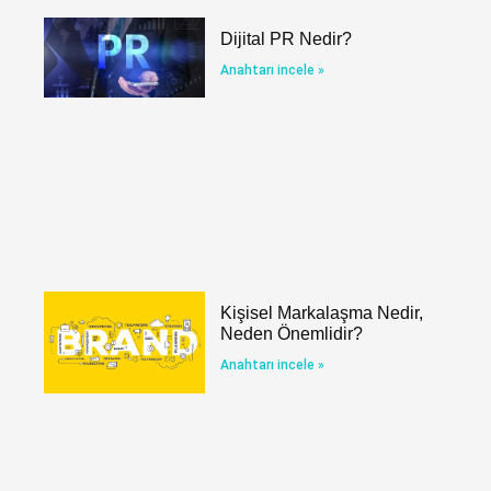
Dijital PR Nedir?
Anahtarı incele »
Kişisel Markalaşma Nedir,
Neden Önemlidir?
Anahtarı incele »