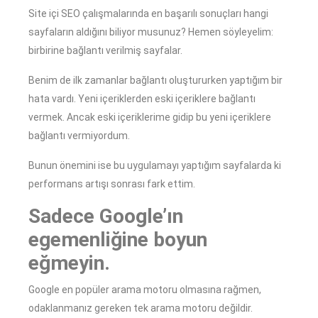
Site içi SEO çalışmalarında en başarılı sonuçları hangi
sayfaların aldığını biliyor musunuz? Hemen söyleyelim:
birbirine bağlantı verilmiş sayfalar.
Benim de ilk zamanlar bağlantı oluştururken yaptığım bir
hata vardı. Yeni içeriklerden eski içeriklere bağlantı
vermek. Ancak eski içeriklerime gidip bu yeni içeriklere
bağlantı vermiyordum.
Bunun önemini ise bu uygulamayı yaptığım sayfalarda ki
performans artışı sonrası fark ettim.
Sadece Google’ın
egemenliğine boyun
eğmeyin.
Google en popüler arama motoru olmasına rağmen,
odaklanmanız gereken tek arama motoru değildir.