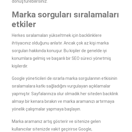
dönüştürebilirsiniz.
Marka sorguları sıralamaları
etkiler
Herkes sıralamaları yükseltmek için backlinklere
ihtiyacınız olduğunu anlatır. Ancak çok az kişi marka
sorguları hakkında konuşur. Bu kişiler de genelde iyi
konumlara gelmiş ve başarılı bir SEO süreci yönetmiş
kişilerdir.
Google yöneticileri de ısrarla marka sorgularının etkisinin
sıralamalara katkı sağladığını vurgulayan açıklamalar
yapmıştır. Sayfalarınıza olur olmadık her siteden backlink
almayı bir kenara bırakın ve marka aramanızı artırmaya
yönelik çalışmalar yapmaya başlayın.
Marka aramanız artış gösterir ve sitenize gelen
kullanıcılar sitenizde vakit geçirirse Google,