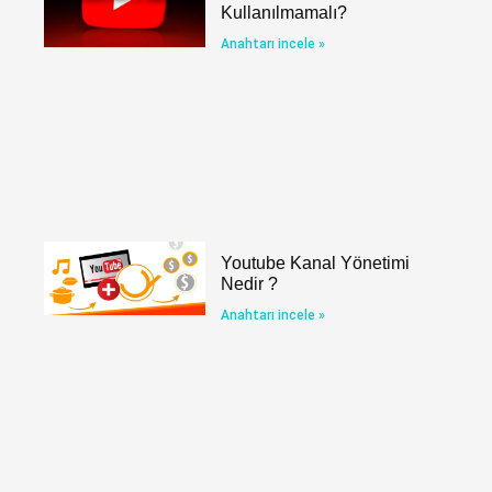
Kullanılmamalı?
Anahtarı incele »
Youtube Kanal Yönetimi
Nedir ?
Anahtarı incele »