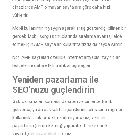
cihazlarda AMP olmayan sayfalara göre daha hızlı
yüklenir.
Mobil kullanımının yaygınlaşarak artış gösterdiği bilinen bir
gerçek. Mobil sorgu sonuçlarında sıralama avantajı elde
etmek için AMP sayfaları kullanmanızda da fayda vardır.
Not: AMP sayfaları özellikle internet altyapısı zayıf olan
bölgelerde daha etkili trafik artışı sağlar.
Yeniden pazarlama ile
SEO’nuzu güçlendirin
SEO
çalışmaları sonrasında sitenize binlerce trafik
geliyorsa, ya da çok kaliteli içerikleriniz olmasına rağmen
kullanıcılara ulaşmakta zorlanıyorsanız, yeniden
pazarlama (remarketing) yaparak sitenize sadık
ziyaretçiler kazandırabilirsiniz.