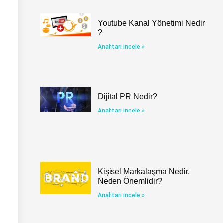
Youtube Kanal Yönetimi Nedir
?
Anahtarı incele »
Dijital PR Nedir?
Anahtarı incele »
Kişisel Markalaşma Nedir,
Neden Önemlidir?
Anahtarı incele »