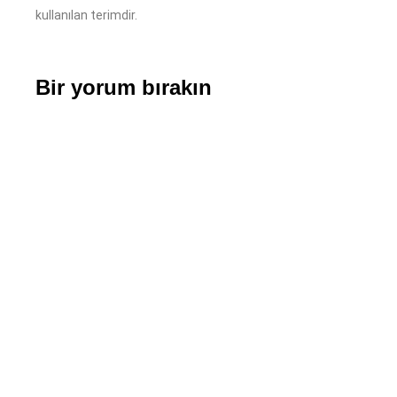
kullanılan terimdir.
Bir yorum bırakın