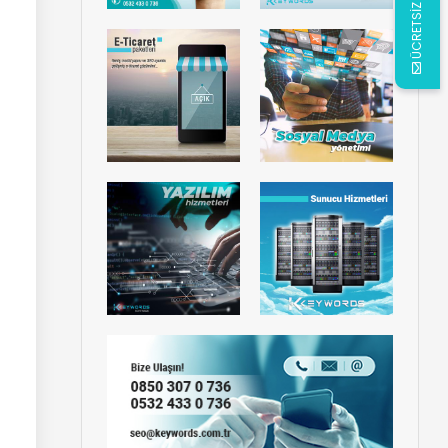
ÜCRETSİZ ANALİZ