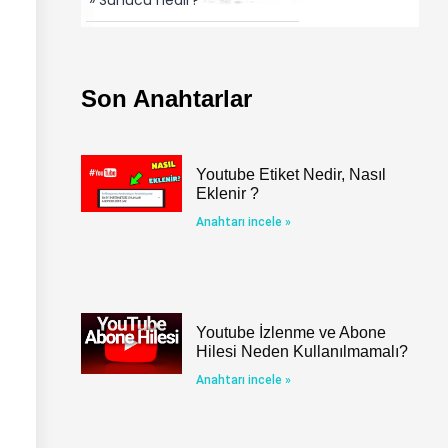
Son Anahtarlar
Youtube Etiket Nedir, Nasıl
Eklenir ?
Anahtarı incele »
Youtube İzlenme ve Abone
Hilesi Neden Kullanılmamalı?
Anahtarı incele »