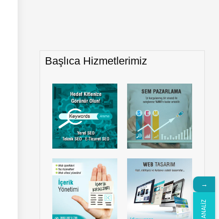
Başlıca Hizmetlerimiz
→