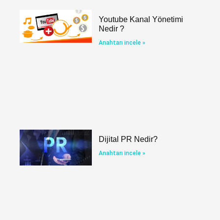
Youtube Kanal Yönetimi
Nedir ?
Anahtarı incele »
Dijital PR Nedir?
Anahtarı incele »