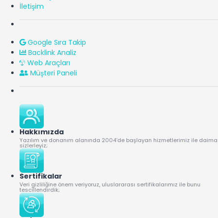
İletişim
Google Sıra Takip
Backlink Analiz
Web Araçları
Müşteri Paneli
Hakkımızda
Yazılım ve donanım alanında 2004’de başlayan hizmetlerimiz ile daima
sizlerleyiz;
Sertifikalar
Veri gizliliğine önem veriyoruz, uluslararası sertifikalarımız ile bunu
tescillendirdik;