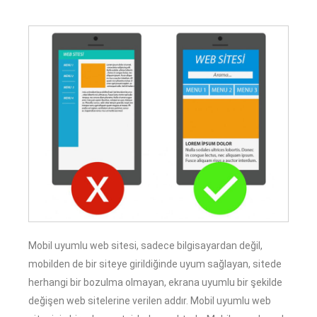
Mobil uyumlu web sitesi, sadece bilgisayardan değil,
mobilden de bir siteye girildiğinde uyum sağlayan, sitede
herhangi bir bozulma olmayan, ekrana uyumlu bir şekilde
değişen web sitelerine verilen addır. Mobil uyumlu web