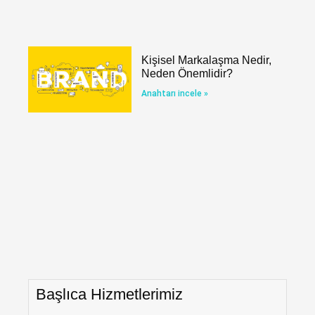
Kişisel Markalaşma Nedir,
Neden Önemlidir?
Anahtarı incele »
Başlıca Hizmetlerimiz