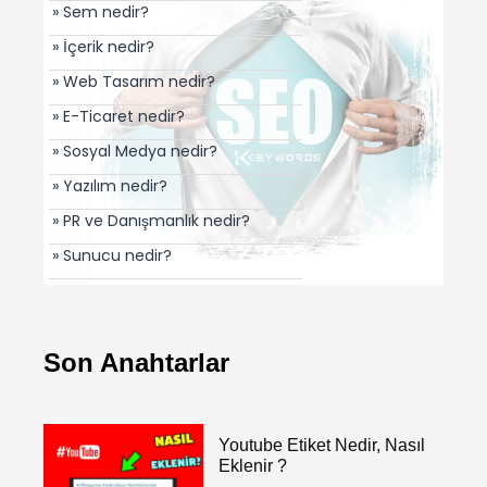
» Sem nedir?
» İçerik nedir?
» Web Tasarım nedir?
» E-Ticaret nedir?
» Sosyal Medya nedir?
» Yazılım nedir?
» PR ve Danışmanlık nedir?
» Sunucu nedir?
Son Anahtarlar
Youtube Etiket Nedir, Nasıl
Eklenir ?