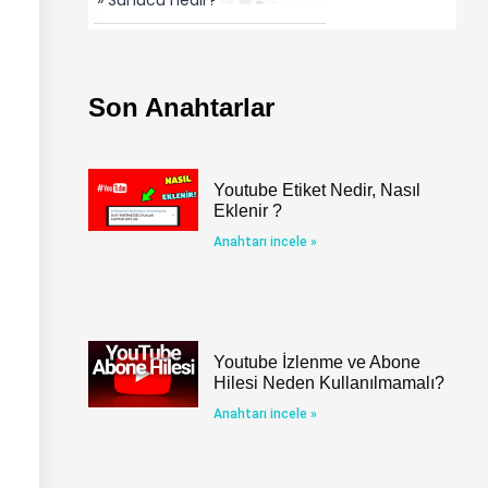
Son Anahtarlar
Youtube Etiket Nedir, Nasıl
Eklenir ?
Anahtarı incele »
Youtube İzlenme ve Abone
Hilesi Neden Kullanılmamalı?
Anahtarı incele »