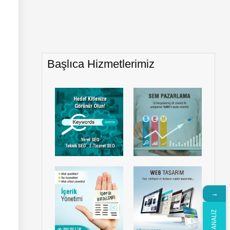
Başlıca Hizmetlerimiz
→