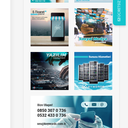
ÜCRETSİZ ANALİZ