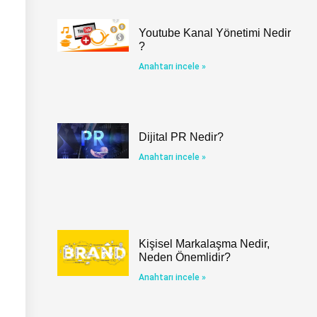
Youtube Kanal Yönetimi Nedir
?
Anahtarı incele »
Dijital PR Nedir?
Anahtarı incele »
Kişisel Markalaşma Nedir,
Neden Önemlidir?
Anahtarı incele »