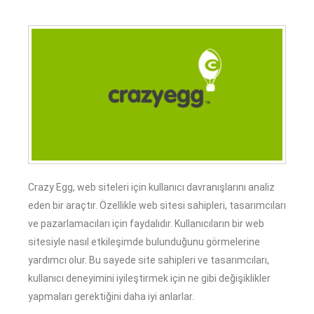
Crazy Egg, web siteleri için kullanıcı davranışlarını analiz
eden bir araçtır. Özellikle web sitesi sahipleri, tasarımcıları
ve pazarlamacıları için faydalıdır. Kullanıcıların bir web
sitesiyle nasıl etkileşimde bulunduğunu görmelerine
yardımcı olur. Bu sayede site sahipleri ve tasarımcıları,
kullanıcı deneyimini iyileştirmek için ne gibi değişiklikler
yapmaları gerektiğini daha iyi anlarlar.