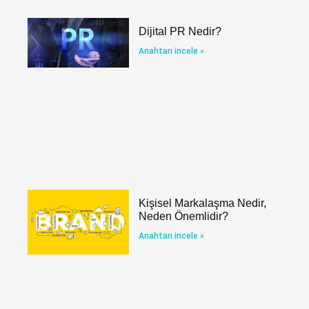
Dijital PR Nedir?
Anahtarı incele »
Kişisel Markalaşma Nedir,
Neden Önemlidir?
Anahtarı incele »