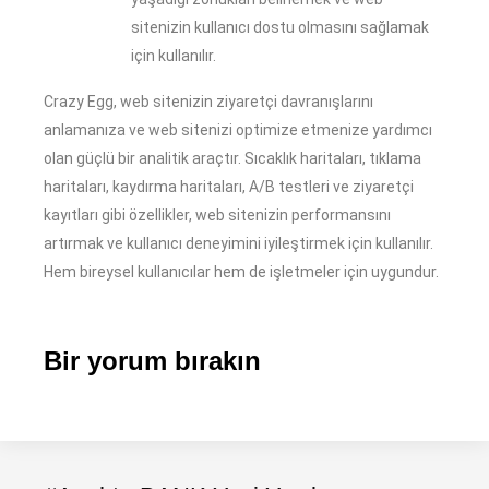
sitenizin kullanıcı dostu olmasını sağlamak
için kullanılır.
Crazy Egg, web sitenizin ziyaretçi davranışlarını
anlamanıza ve web sitenizi optimize etmenize yardımcı
olan güçlü bir analitik araçtır. Sıcaklık haritaları, tıklama
haritaları, kaydırma haritaları, A/B testleri ve ziyaretçi
kayıtları gibi özellikler, web sitenizin performansını
artırmak ve kullanıcı deneyimini iyileştirmek için kullanılır.
Hem bireysel kullanıcılar hem de işletmeler için uygundur.
Bir yorum bırakın