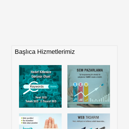
Başlıca Hizmetlerimiz