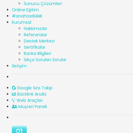
Sunucu Çözümleri
Online Eğitim
#anahtarBANK
Kurumsal
Hakkımızda
Referanslar
Destek Merkezi
Sertifikalar
Banka Bilgileri
Sıkça Sorulan Sorular
İletişim
Google Sıra Takip
Backlink Analiz
Web Araçları
Müşteri Paneli