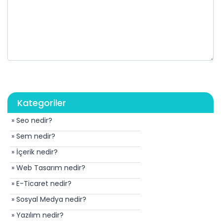
Kategoriler
» Seo nedir?
» Sem nedir?
» İçerik nedir?
» Web Tasarım nedir?
» E-Ticaret nedir?
» Sosyal Medya nedir?
» Yazılım nedir?