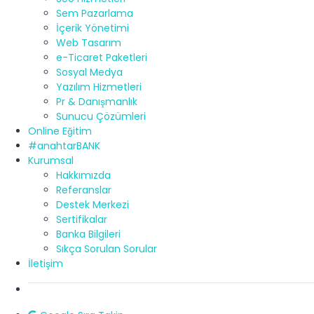
Sem Pazarlama
İçerik Yönetimi
Web Tasarım
e-Ticaret Paketleri
Sosyal Medya
Yazılım Hizmetleri
Pr & Danışmanlık
Sunucu Çözümleri
Online Eğitim
#anahtarBANK
Kurumsal
Hakkımızda
Referanslar
Destek Merkezi
Sertifikalar
Banka Bilgileri
Sıkça Sorulan Sorular
İletişim