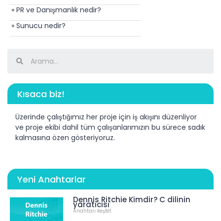
» PR ve Danışmanlık nedir?
» Sunucu nedir?
Kısaca biz!
Üzerinde çalıştığımız her proje için iş akışını düzenliyor
ve proje ekibi dahil tüm çalışanlarımızın bu sürece sadık
kalmasına özen gösteriyoruz.
Yeni Anahtarlar
Dennis Ritchie Kimdir? C dilinin
yaratıcısı
Anahtarı keşfet