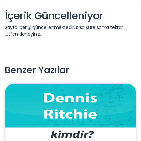
İçerik Güncelleniyor
Sayfa içeriği güncellenmektedir. Kısa süre sonra tekrar
lütfen deneyiniz.
Benzer Yazılar