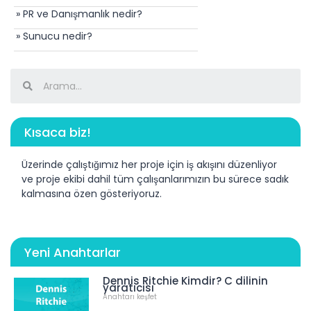
» PR ve Danışmanlık nedir?
» Sunucu nedir?
Kısaca biz!
Üzerinde çalıştığımız her proje için iş akışını düzenliyor
ve proje ekibi dahil tüm çalışanlarımızın bu sürece sadık
kalmasına özen gösteriyoruz.
Yeni Anahtarlar
Dennis Ritchie Kimdir? C dilinin
yaratıcısı
Anahtarı keşfet