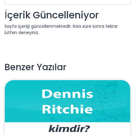
İçerik Güncelleniyor
Sayfa içeriği güncellenmektedir. Kısa süre sonra tekrar
lütfen deneyiniz.
Benzer Yazılar