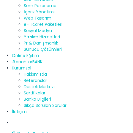
Sem Pazarlama
İçerik Yönetimi
Web Tasarım
e-Ticaret Paketleri
Sosyal Medya
Yazılım Hizmetleri
Pr & Danışmanlık
Sunucu Çözümleri
Online Eğitim
#anahtarBANK
Kurumsal
Hakkımızda
Referanslar
Destek Merkezi
Sertifikalar
Banka Bilgileri
Sıkça Sorulan Sorular
İletişim