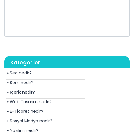
Kategoriler
» Seo nedir?
» Sem nedir?
» İçerik nedir?
» Web Tasarım nedir?
» E-Ticaret nedir?
» Sosyal Medya nedir?
» Yazılım nedir?