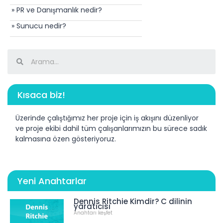
» PR ve Danışmanlık nedir?
» Sunucu nedir?
Kısaca biz!
Üzerinde çalıştığımız her proje için iş akışını düzenliyor
ve proje ekibi dahil tüm çalışanlarımızın bu sürece sadık
kalmasına özen gösteriyoruz.
Yeni Anahtarlar
Dennis Ritchie Kimdir? C dilinin
yaratıcısı
Anahtarı keşfet