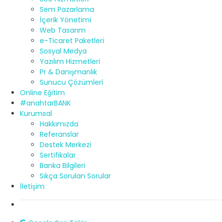
Sem Pazarlama
İçerik Yönetimi
Web Tasarım
e-Ticaret Paketleri
Sosyal Medya
Yazılım Hizmetleri
Pr & Danışmanlık
Sunucu Çözümleri
Online Eğitim
#anahtarBANK
Kurumsal
Hakkımızda
Referanslar
Destek Merkezi
Sertifikalar
Banka Bilgileri
Sıkça Sorulan Sorular
İletişim