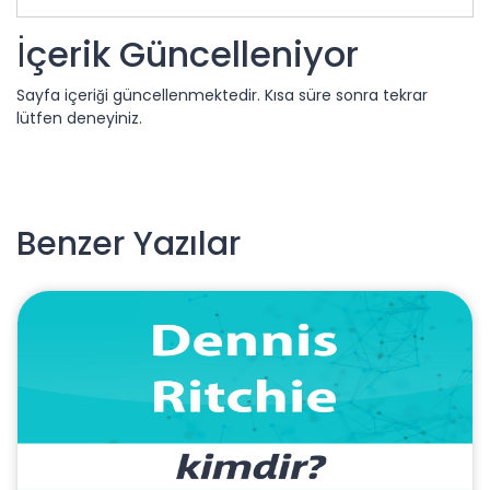
İçerik Güncelleniyor
Sayfa içeriği güncellenmektedir. Kısa süre sonra tekrar
lütfen deneyiniz.
Benzer Yazılar